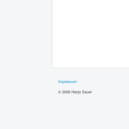
Impressum
© 2026 Hanjo Sauer