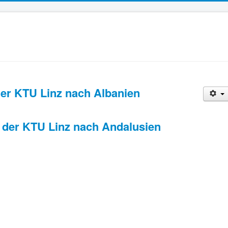
er KTU Linz nach Albanien
 der KTU Linz nach Andalusien