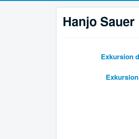
Hanjo Sauer
Exkursion d
Exkursion