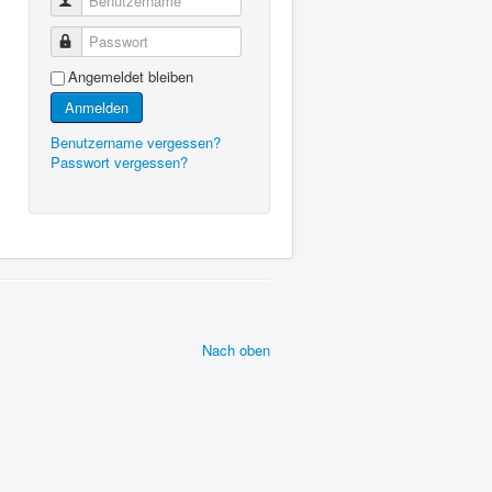
Benutzername
Passwort
Angemeldet bleiben
Anmelden
Benutzername vergessen?
Passwort vergessen?
Nach oben