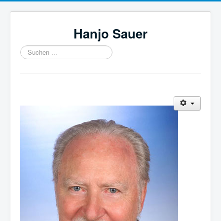
Hanjo Sauer
Suchen
...