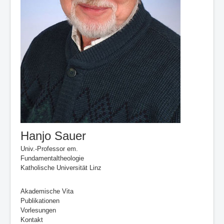
Hanjo Sauer
Univ.-Professor em.
Fundamentaltheologie
Katholische Universität Linz
Akademische Vita
Publikationen
Vorlesungen
Kontakt