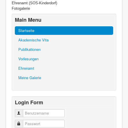
Ehrenamt (SOS-Kinderdorf)
Fotogalerie
Main Menu
Startseite
Akademische Vita
Publikationen
Vorlesungen
Ehrenamt
Meine Galerie
Login Form
Benutzername
Passwort