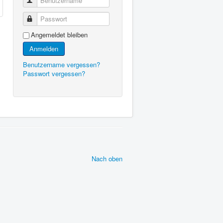
Benutzername
Passwort
Angemeldet bleiben
Anmelden
Benutzername vergessen?
Passwort vergessen?
Nach oben