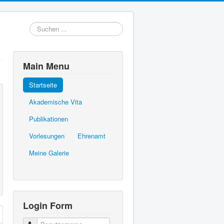
Suchen
...
Main Menu
Startseite
Akademische Vita
Publikationen
Vorlesungen
Ehrenamt
Meine Galerie
Login Form