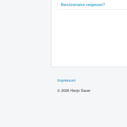
Benutzername vergessen?
Impressum
© 2026 Hanjo Sauer