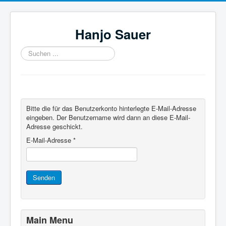
Hanjo Sauer
Suchen
...
Bitte die für das Benutzerkonto hinterlegte E-Mail-Adresse
eingeben. Der Benutzername wird dann an diese E-Mail-
Adresse geschickt.
E-Mail-Adresse
*
Senden
Main Menu